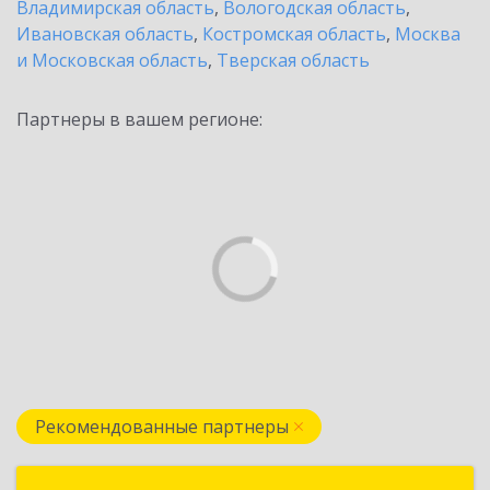
Владимирская область
,
Вологодская область
,
Ивановская область
,
Костромская область
,
Москва
и Московская область
,
Тверская область
Партнеры в вашем регионе:
Рекомендованные партнеры