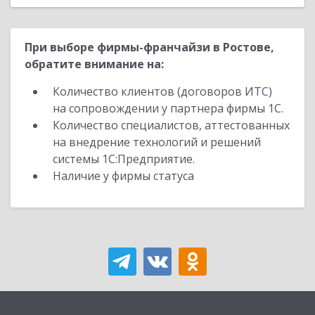
При выборе фирмы-франчайзи в Ростове,
обратите внимание на:
Количество клиентов (договоров ИТС)
на сопровождении у партнера фирмы 1С.
Количество специалистов, аттестованных
на внедрение технологий и решений
системы 1С:Предприятие.
Наличие у фирмы статуса