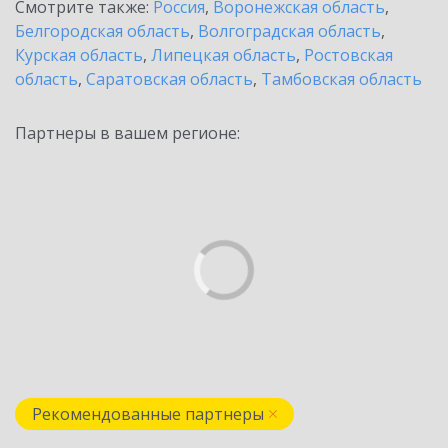
Смотрите также:
Россия
,
Воронежская область
,
Белгородская область
,
Волгоградская область
,
Курская область
,
Липецкая область
,
Ростовская
область
,
Саратовская область
,
Тамбовская область
Партнеры в вашем регионе:
Рекомендованные партнеры