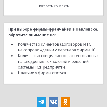
Показать контакты
Назад
При выборе фирмы-франчайзи в Павловске,
обратите внимание на:
Количество клиентов (договоров ИТС)
на сопровождении у партнера фирмы 1С.
Количество специалистов, аттестованных
на внедрение технологий и решений
системы 1С:Предприятие.
Наличие у фирмы статуса