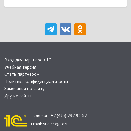
Вход для партнеров 1С
Учебная версия
Стать партнером
Политика конфиденциальности
Замечания по сайту
Другие сайты
Телефон:
+7 (495) 737-92-57
Email:
site_v8@1c.ru