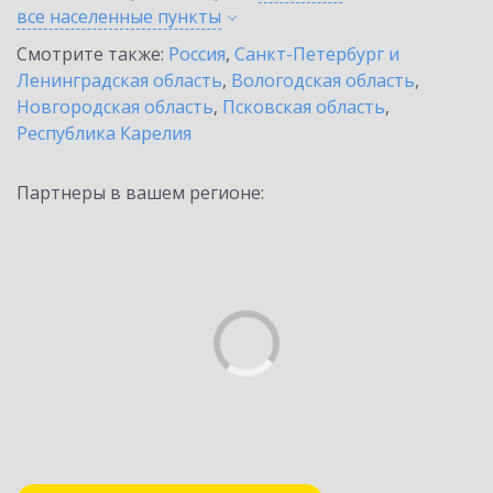
все населенные
пункты
Смотрите также:
Россия
,
Санкт-Петербург и
Ленинградская область
,
Вологодская область
,
Новгородская область
,
Псковская область
,
Республика Карелия
Партнеры в вашем регионе: