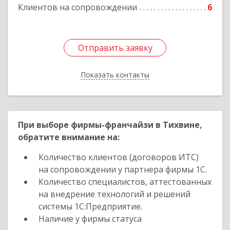
Клиентов на сопровождении
6
Подробнее
Отправить заявку
Отправить заявку
Показать контакты
Назад
При выборе фирмы-франчайзи в Тихвине,
обратите внимание на:
Количество клиентов (договоров ИТС)
на сопровождении у партнера фирмы 1С.
Количество специалистов, аттестованных
на внедрение технологий и решений
системы 1С:Предприятие.
Наличие у фирмы статуса