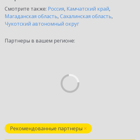
Смотрите также:
Россия
,
Камчатский край
,
Магаданская область
,
Сахалинская область
,
Чукотский автономный округ
Партнеры в вашем регионе:
Рекомендованные партнеры