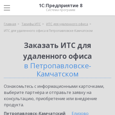
1С:Предприятие 8
Система программ
Главная
Тарифы ИТС
ИТС для удаленного офиса
ИТС для удаленного офиса в Петропавловске-Камчатском
Заказать ИТС для
удаленного офиса
в Петропавловске-
Камчатском
Ознакомьтесь с информационными карточками,
выберите партнёра и отправьте заявку на
консультацию, приобретение или внедрение
продукта.
Петропавловск-Камчатский
Елизово