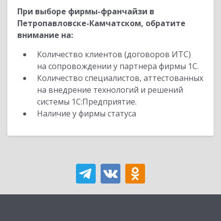
При выборе фирмы-франчайзи в
Петропавловске-Камчатском, обратите
внимание на:
Количество клиентов (договоров ИТС)
на сопровождении у партнера фирмы 1С.
Количество специалистов, аттестованных
на внедрение технологий и решений
системы 1С:Предприятие.
Наличие у фирмы статуса