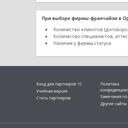
При выборе фирмы-франчайзи в Ор
Количество клиентов (договоро
Количество специалистов, атте
Наличие у фирмы статуса
Вход для партнеров 1С
Политика
конфиденциа
Учебная версия
Замечания по
Стать партнером
Другие сайты