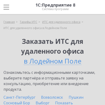
1С:Предприятие 8
Система программ
Главная
Тарифы ИТС
ИТС для удаленного офиса
ИТС для удаленного офиса в Лодейном Поле
Заказать ИТС для
удаленного офиса
в Лодейном Поле
Ознакомьтесь с информационными карточками,
выберите партнёра и отправьте заявку на
консультацию, приобретение или внедрение
продукта.
Санкт-Петербург
Всеволожск
Пушкин
Сосновый Бор
Выборг
Показать