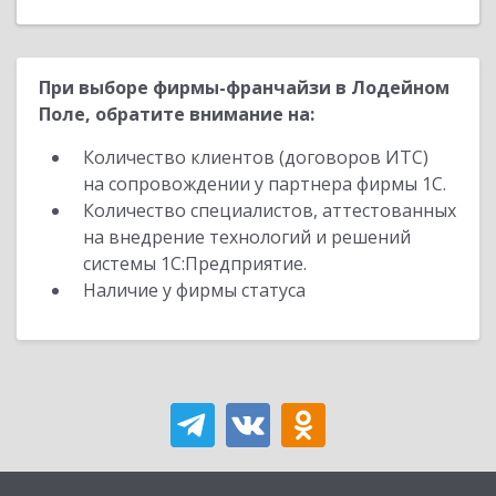
При выборе фирмы-франчайзи в Лодейном
Поле, обратите внимание на:
Количество клиентов (договоров ИТС)
на сопровождении у партнера фирмы 1С.
Количество специалистов, аттестованных
на внедрение технологий и решений
системы 1С:Предприятие.
Наличие у фирмы статуса