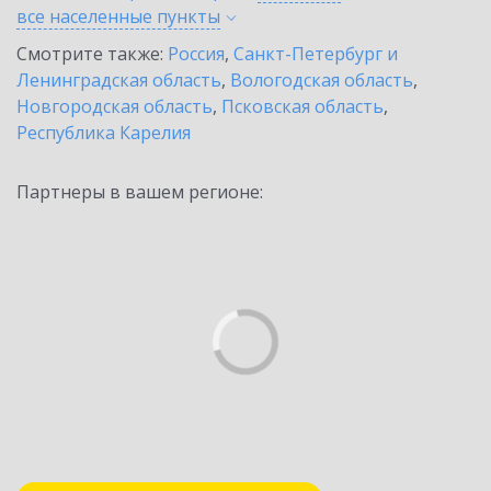
все населенные
пункты
Смотрите также:
Россия
,
Санкт-Петербург и
Ленинградская область
,
Вологодская область
,
Новгородская область
,
Псковская область
,
Республика Карелия
Партнеры в вашем регионе: