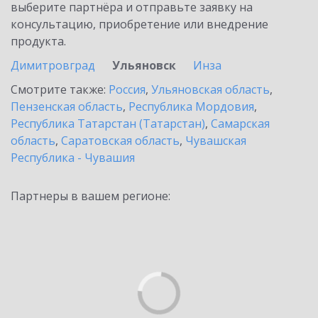
выберите партнёра и отправьте заявку на
консультацию, приобретение или внедрение
продукта.
Димитровград
Ульяновск
Инза
Смотрите также:
Россия
,
Ульяновская область
,
Пензенская область
,
Республика Мордовия
,
Республика Татарстан (Татарстан)
,
Самарская
область
,
Саратовская область
,
Чувашская
Республика - Чувашия
Партнеры в вашем регионе: