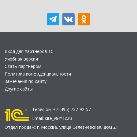
Вход для партнеров 1С
Учебная версия
Стать партнером
Политика конфиденциальности
Замечания по сайту
Другие сайты
Телефон:
+7 (495) 737-92-57
Email:
site_v8@1c.ru
Отдел продаж:
г. Москва
,
улица Селезнёвская, дом 21