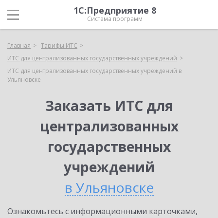
1С:Предприятие 8
Система программ
Главная
Тарифы ИТС
ИТС для централизованных государственных учреждений
ИТС для централизованных государственных учреждений в
Ульяновске
Заказать ИТС для
централизованных
государственных
учреждений
в Ульяновске
Ознакомьтесь с информационными карточками,