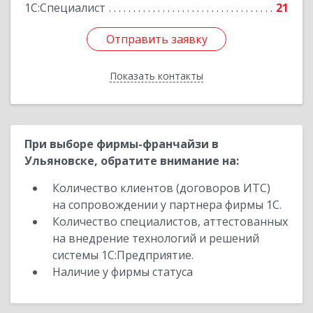
1С:Специалист
21
Отправить заявку
Отправить заявку
Показать контакты
Назад
При выборе фирмы-франчайзи в
Ульяновске, обратите внимание на:
Количество клиентов (договоров ИТС)
на сопровождении у партнера фирмы 1С.
Количество специалистов, аттестованных
на внедрение технологий и решений
системы 1С:Предприятие.
Наличие у фирмы статуса