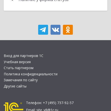
Вход для партнеров 1С
Учебная версия
Стать партнером
Политика конфиденциальности
Замечания по сайту
Другие сайты
Телефон:
+7 (495) 737-92-57
Email:
site_v8@1c.ru