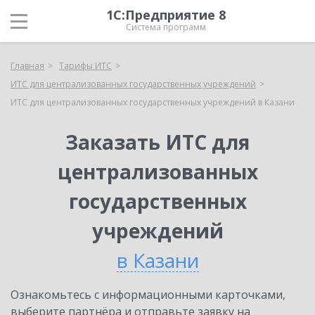
1С:Предприятие 8
Система программ
Главная
Тарифы ИТС
ИТС для централизованных государственных учреждений
ИТС для централизованных государственных учреждений в Казани
Заказать ИТС для
централизованных
государственных
учреждений
в Казани
Ознакомьтесь с информационными карточками,
выберите партнёра и отправьте заявку на