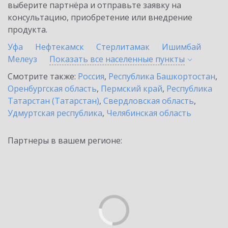
выберите партнёра и отправьте заявку на
консультацию, приобретение или внедрение
продукта.
Уфа
Нефтекамск
Стерлитамак
Ишимбай
Мелеуз
Показать все населенные
пункты
Смотрите также:
Россия
,
Республика Башкортостан
,
Оренбургская область
,
Пермский край
,
Республика
Татарстан (Татарстан)
,
Свердловская область
,
Удмуртская республика
,
Челябинская область
Партнеры в вашем регионе: