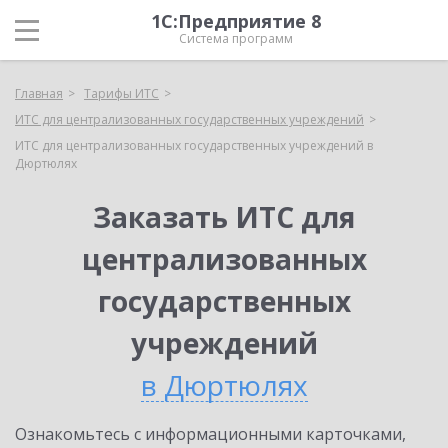
1С:Предприятие 8
Система программ
Главная
Тарифы ИТС
ИТС для централизованных государственных учреждений
ИТС для централизованных государственных учреждений в
Дюртюлях
Заказать ИТС для
централизованных
государственных
учреждений
в Дюртюлях
Ознакомьтесь с информационными карточками,