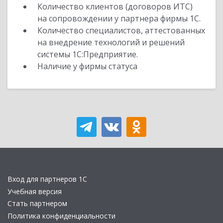
Количество клиентов (договоров ИТС)
на сопровождении у партнера фирмы 1С.
Количество специалистов, аттестованных
на внедрение технологий и решений
системы 1С:Предприятие.
Наличие у фирмы статуса
Вход для партнеров 1С
Учебная версия
Стать партнером
Политика конфиденциальности