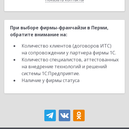
При выборе фирмы-франчайзи в Перми,
обратите внимание на:
Количество клиентов (договоров ИТС)
на сопровождении у партнера фирмы 1С.
Количество специалистов, аттестованных
на внедрение технологий и решений
системы 1С:Предприятие.
Наличие у фирмы статуса