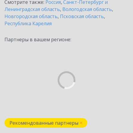
Смотрите также:
Россия
,
Санкт-Петербург и
Ленинградская область
,
Вологодская область
,
Новгородская область
,
Псковская область
,
Республика Карелия
Партнеры в вашем регионе:
Рекомендованные партнеры