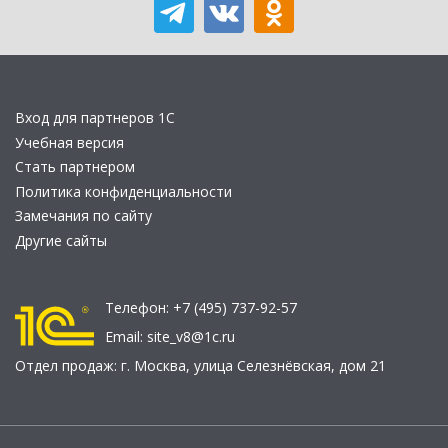
Вход для партнеров 1С
Учебная версия
Стать партнером
Политика конфиденциальности
Замечания по сайту
Другие сайты
Телефон:
+7 (495) 737-92-57
Email:
site_v8@1c.ru
Отдел продаж:
г. Москва
,
улица Селезнёвская, дом 21