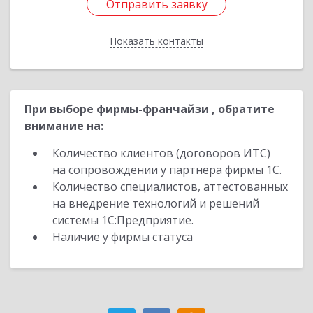
Отправить заявку
Отправить заявку
Показать контакты
Назад
При выборе фирмы-франчайзи , обратите
внимание на:
Количество клиентов (договоров ИТС)
на сопровождении у партнера фирмы 1С.
Количество специалистов, аттестованных
на внедрение технологий и решений
системы 1С:Предприятие.
Наличие у фирмы статуса