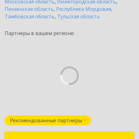
Московская область
,
Нижегородская область
,
Пензенская область
,
Республика Мордовия
,
Тамбовская область
,
Тульская область
Партнеры в вашем регионе:
Рекомендованные партнеры