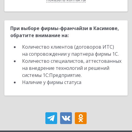
При выборе фирмы-франчайзи в Касимове,
обратите внимание на:
Количество клиентов (договоров ИТС)
на сопровождении у партнера фирмы 1С.
Количество специалистов, аттестованных
на внедрение технологий и решений
системы 1С:Предприятие.
Наличие у фирмы статуса