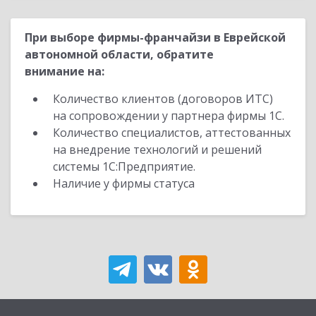
При выборе фирмы-франчайзи в Еврейской
автономной области, обратите
внимание на:
Количество клиентов (договоров ИТС)
на сопровождении у партнера фирмы 1С.
Количество специалистов, аттестованных
на внедрение технологий и решений
системы 1С:Предприятие.
Наличие у фирмы статуса