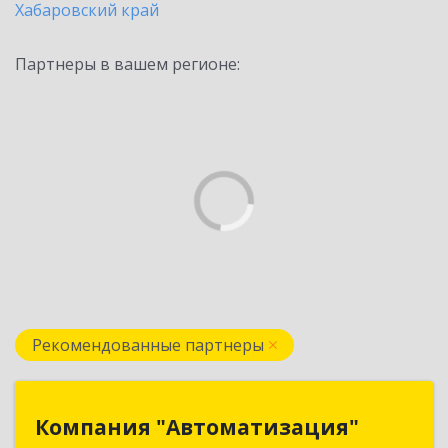
Хабаровский край
Партнеры в вашем регионе:
Рекомендованные партнеры
Компания "Автоматизация"
Компания "Автоматизация"