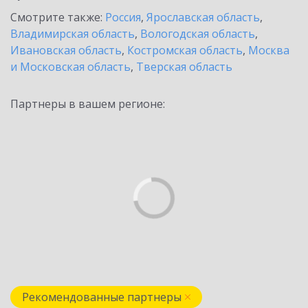
Смотрите также:
Россия
,
Ярославская область
,
Владимирская область
,
Вологодская область
,
Ивановская область
,
Костромская область
,
Москва
и Московская область
,
Тверская область
Партнеры в вашем регионе:
Рекомендованные партнеры