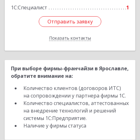
1С:Специалист
1
Отправить заявку
Отправить заявку
Показать контакты
Назад
При выборе фирмы-франчайзи в Ярославле,
обратите внимание на:
Количество клиентов (договоров ИТС)
на сопровождении у партнера фирмы 1С.
Количество специалистов, аттестованных
на внедрение технологий и решений
системы 1С:Предприятие.
Наличие у фирмы статуса