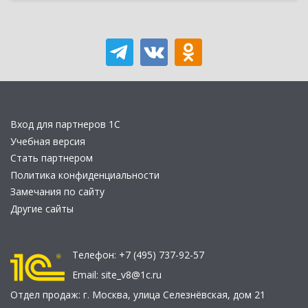
Вход для партнеров 1С
Учебная версия
Стать партнером
Политика конфиденциальности
Замечания по сайту
Другие сайты
Телефон:
+7 (495) 737-92-57
Email:
site_v8@1c.ru
Отдел продаж:
г. Москва
,
улица Селезнёвская, дом 21