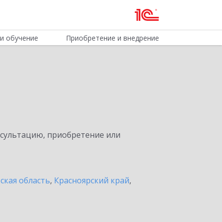
и обучение
Приобретение и внедрение
нсультацию, приобретение или
ская область
,
Красноярский край
,