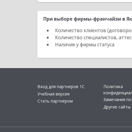
При выборе фирмы-франчайзи в Як
Количество клиентов (договоро
Количество специалистов, атте
Наличие у фирмы статуса
Вход для партнеров 1С
Политика
конфиденциа
Учебная версия
Замечания по
Стать партнером
Другие сайты