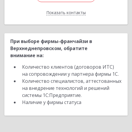
Показать контакты
Назад
При выборе фирмы-франчайзи в
Верхнеднепровском, обратите
внимание на:
Количество клиентов (договоров ИТС)
на сопровождении у партнера фирмы 1С.
Количество специалистов, аттестованных
на внедрение технологий и решений
системы 1С:Предприятие.
Наличие у фирмы статуса