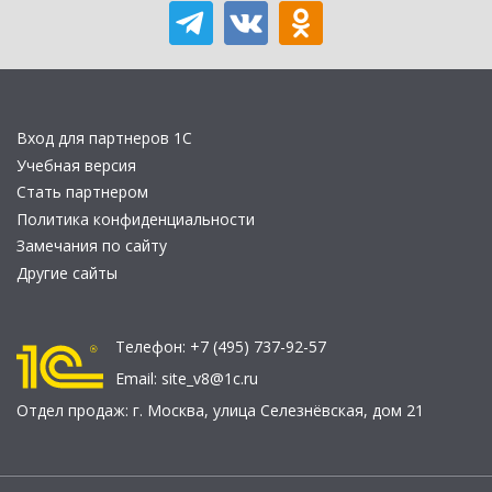
Вход для партнеров 1С
Учебная версия
Стать партнером
Политика конфиденциальности
Замечания по сайту
Другие сайты
Телефон:
+7 (495) 737-92-57
Email:
site_v8@1c.ru
Отдел продаж:
г. Москва
,
улица Селезнёвская, дом 21