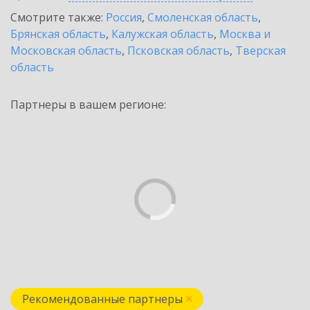
Смотрите также:
Россия
,
Смоленская область
,
Брянская область
,
Калужская область
,
Москва и
Московская область
,
Псковская область
,
Тверская
область
Партнеры в вашем регионе:
Рекомендованные партнеры