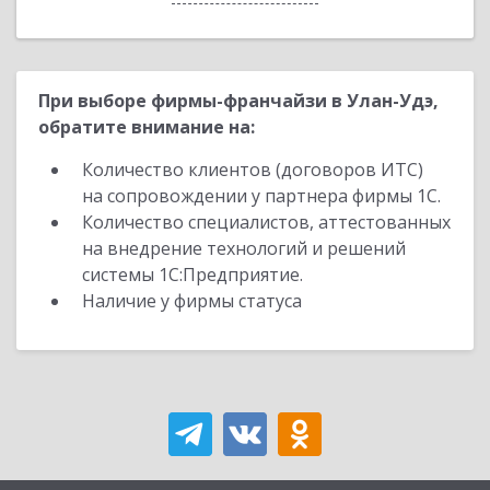
При выборе фирмы-франчайзи в Улан-Удэ,
обратите внимание на:
Количество клиентов (договоров ИТС)
на сопровождении у партнера фирмы 1С.
Количество специалистов, аттестованных
на внедрение технологий и решений
системы 1С:Предприятие.
Наличие у фирмы статуса