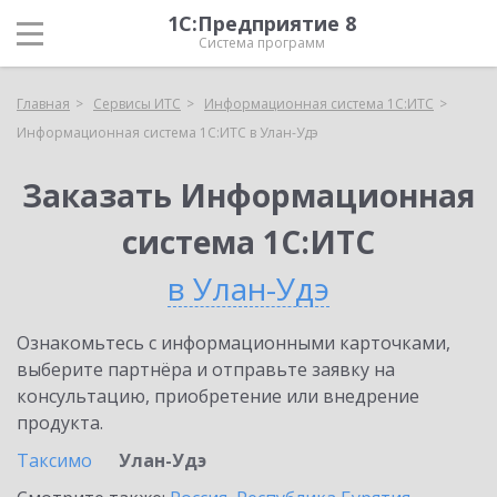
1С:Предприятие 8
Система программ
Главная
Сервисы ИТС
Информационная система 1С:ИТС
Информационная система 1С:ИТС в Улан-Удэ
Заказать Информационная
система 1С:ИТС
в Улан-Удэ
Ознакомьтесь с информационными карточками,
выберите партнёра и отправьте заявку на
консультацию, приобретение или внедрение
продукта.
Таксимо
Улан-Удэ