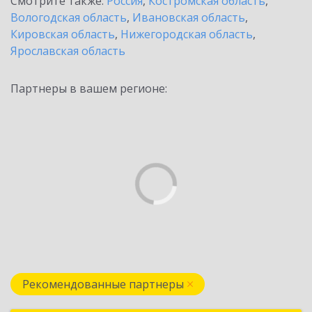
Смотрите также:
Россия
,
Костромская область
,
Вологодская область
,
Ивановская область
,
Кировская область
,
Нижегородская область
,
Ярославская область
Партнеры в вашем регионе:
Рекомендованные партнеры