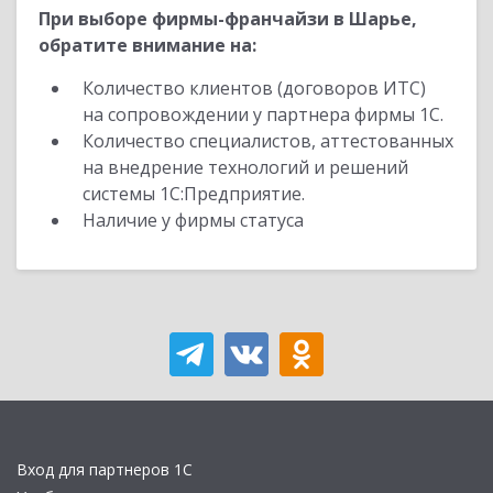
При выборе фирмы-франчайзи в Шарье,
обратите внимание на:
Количество клиентов (договоров ИТС)
на сопровождении у партнера фирмы 1С.
Количество специалистов, аттестованных
на внедрение технологий и решений
системы 1С:Предприятие.
Наличие у фирмы статуса
Вход для партнеров 1С