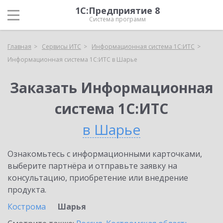
1С:Предприятие 8
Система программ
Главная
Сервисы ИТС
Информационная система 1С:ИТС
Информационная система 1С:ИТС в Шарье
Заказать Информационная
система 1С:ИТС
в Шарье
Ознакомьтесь с информационными карточками,
выберите партнёра и отправьте заявку на
консультацию, приобретение или внедрение
продукта.
Кострома
Шарья