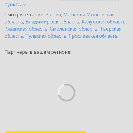
пункты
Смотрите также:
Россия
,
Москва и Московская
область
,
Владимирская область
,
Калужская область
,
Рязанская область
,
Смоленская область
,
Тверская
область
,
Тульская область
,
Ярославская область
Партнеры в вашем регионе: