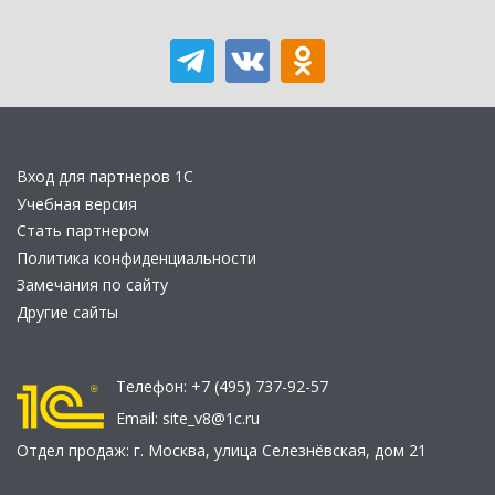
Вход для партнеров 1С
Учебная версия
Стать партнером
Политика конфиденциальности
Замечания по сайту
Другие сайты
Телефон:
+7 (495) 737-92-57
Email:
site_v8@1c.ru
Отдел продаж:
г. Москва
,
улица Селезнёвская, дом 21