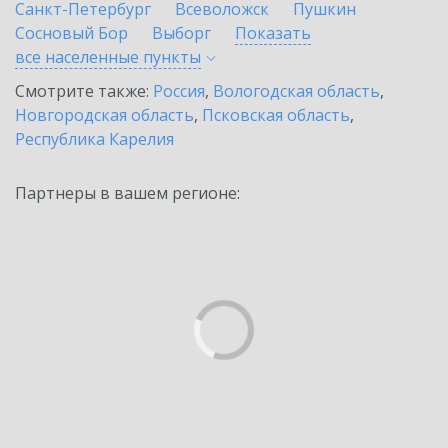
Санкт-Петербург
Всеволожск
Пушкин
Сосновый Бор
Выборг
Показать
все населенные
пункты
Смотрите также:
Россия
,
Вологодская область
,
Новгородская область
,
Псковская область
,
Республика Карелия
Партнеры в вашем регионе: