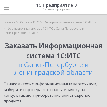
1С:Предприятие 8
Система программ
Главная
Сервисы ИТС
Информационная система 1С:ИТС
Информационная система 1С:ИТС в Санкт-Петербурге и
Ленинградской области
Заказать Информационная
система 1С:ИТС
в Санкт-Петербурге и
Ленинградской области
Ознакомьтесь с информационными карточками,
выберите партнёра и отправьте заявку на
консультацию, приобретение или внедрение
продукта.