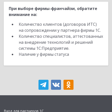
При выборе фирмы-франчайзи, обратите
внимание на:
Количество клиентов (договоров ИТС)
на сопровождении у партнера фирмы 1С.
Количество специалистов, аттестованных
на внедрение технологий и решений
системы 1С:Предприятие.
Наличие у фирмы статуса
Вход для партнеров 1С