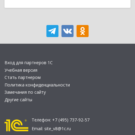
Вход для партнеров 1С
Учебная версия
Стать партнером
Политика конфиденциальности
Замечания по сайту
Другие сайты
Телефон:
+7 (495) 737-92-57
Email:
site_v8@1c.ru