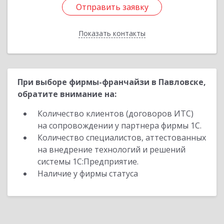
Отправить заявку
Отправить заявку
Показать контакты
Назад
При выборе фирмы-франчайзи в Павловске,
обратите внимание на:
Количество клиентов (договоров ИТС)
на сопровождении у партнера фирмы 1С.
Количество специалистов, аттестованных
на внедрение технологий и решений
системы 1С:Предприятие.
Наличие у фирмы статуса