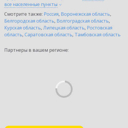
все населенные
пункты
Смотрите также:
Россия
,
Воронежская область
,
Белгородская область
,
Волгоградская область
,
Курская область
,
Липецкая область
,
Ростовская
область
,
Саратовская область
,
Тамбовская область
Партнеры в вашем регионе: