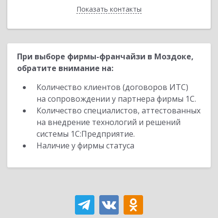
Показать контакты
Назад
При выборе фирмы-франчайзи в Моздоке,
обратите внимание на:
Количество клиентов (договоров ИТС)
на сопровождении у партнера фирмы 1С.
Количество специалистов, аттестованных
на внедрение технологий и решений
системы 1С:Предприятие.
Наличие у фирмы статуса