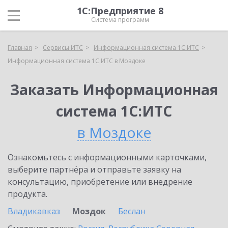
1С:Предприятие 8
Система программ
Главная
Сервисы ИТС
Информационная система 1С:ИТС
Информационная система 1С:ИТС в Моздоке
Заказать Информационная
система 1С:ИТС
в Моздоке
Ознакомьтесь с информационными карточками,
выберите партнёра и отправьте заявку на
консультацию, приобретение или внедрение
продукта.
Владикавказ
Моздок
Беслан