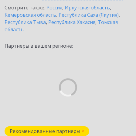
Смотрите также:
Россия
,
Иркутская область
,
Кемеровская область
,
Республика Саха (Якутия)
,
Республика Тыва
,
Республика Хакасия
,
Томская
область
Партнеры в вашем регионе:
Рекомендованные партнеры