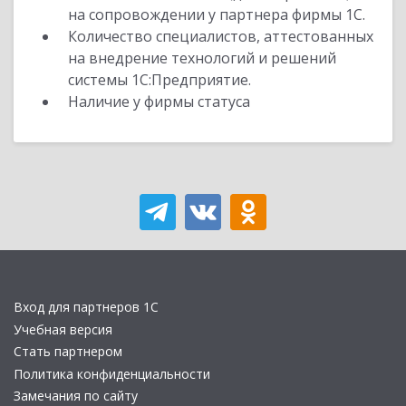
на сопровождении у партнера фирмы 1С.
Количество специалистов, аттестованных
на внедрение технологий и решений
системы 1С:Предприятие.
Наличие у фирмы статуса
Вход для партнеров 1С
Учебная версия
Стать партнером
Политика конфиденциальности
Замечания по сайту