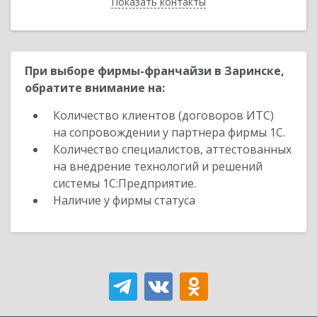
Показать контакты
Назад
При выборе фирмы-франчайзи в Заринске,
обратите внимание на:
Количество клиентов (договоров ИТС)
на сопровождении у партнера фирмы 1С.
Количество специалистов, аттестованных
на внедрение технологий и решений
системы 1С:Предприятие.
Наличие у фирмы статуса