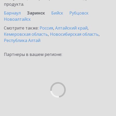
продукта.
Барнаул
Заринск
Бийск
Рубцовск
Новоалтайск
Смотрите также:
Россия
,
Алтайский край
,
Кемеровская область
,
Новосибирская область
,
Республика Алтай
Партнеры в вашем регионе: