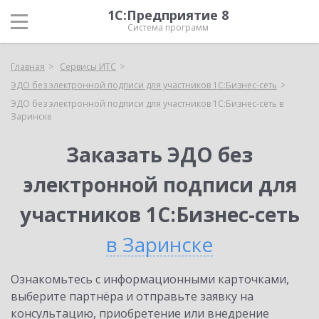
1С:Предприятие 8
Система программ
Главная
Сервисы ИТС
ЭДО без электронной подписи для участников 1С:Бизнес-сеть
ЭДО без электронной подписи для участников 1С:Бизнес-сеть в
Заринске
Заказать ЭДО без
электронной подписи для
участников 1С:Бизнес-сеть
в Заринске
Ознакомьтесь с информационными карточками,
выберите партнёра и отправьте заявку на
консультацию, приобретение или внедрение