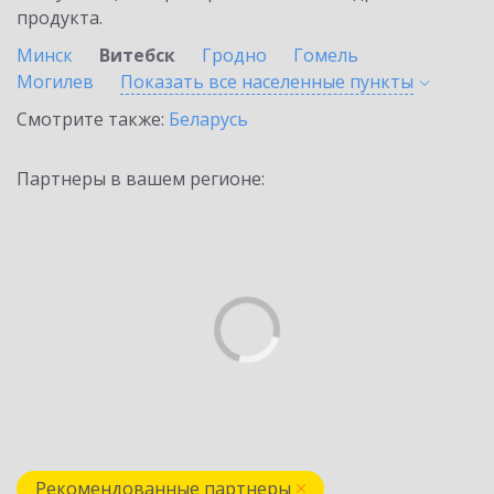
продукта.
Минск
Витебск
Гродно
Гомель
Могилев
Показать все населенные
пункты
Смотрите также:
Беларусь
Партнеры в вашем регионе:
Рекомендованные партнеры