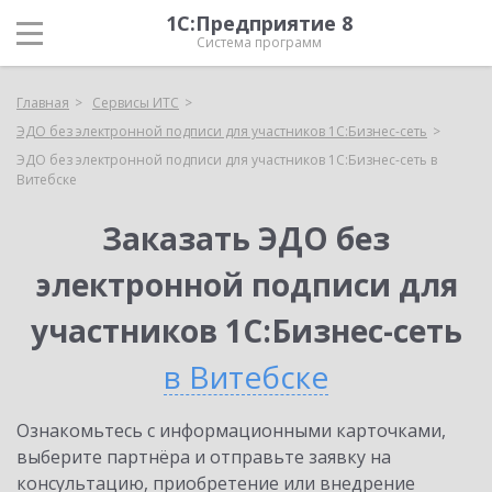
1С:Предприятие 8
Система программ
Главная
Сервисы ИТС
ЭДО без электронной подписи для участников 1С:Бизнес-сеть
ЭДО без электронной подписи для участников 1С:Бизнес-сеть в
Витебске
Заказать ЭДО без
электронной подписи для
участников 1С:Бизнес-сеть
в Витебске
Ознакомьтесь с информационными карточками,
выберите партнёра и отправьте заявку на
консультацию, приобретение или внедрение