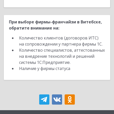
При выборе фирмы-франчайзи в Витебске,
обратите внимание на:
Количество клиентов (договоров ИТС)
на сопровождении у партнера фирмы 1С.
Количество специалистов, аттестованных
на внедрение технологий и решений
системы 1С:Предприятие.
Наличие у фирмы статуса