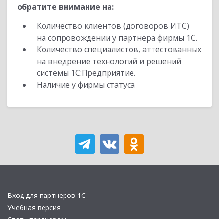
обратите внимание на:
Количество клиентов (договоров ИТС)
на сопровождении у партнера фирмы 1С.
Количество специалистов, аттестованных
на внедрение технологий и решений
системы 1С:Предприятие.
Наличие у фирмы статуса
Вход для партнеров 1С
Учебная версия