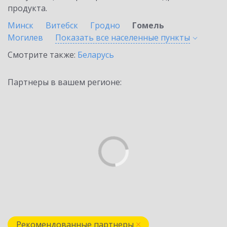
продукта.
Минск
Витебск
Гродно
Гомель
Могилев
Показать все населенные
пункты
Смотрите также:
Беларусь
Партнеры в вашем регионе:
Рекомендованные партнеры