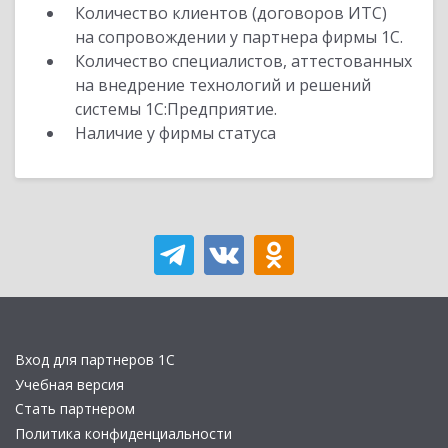
Количество клиентов (договоров ИТС)
на сопровождении у партнера фирмы 1С.
Количество специалистов, аттестованных
на внедрение технологий и решений
системы 1С:Предприятие.
Наличие у фирмы статуса
Вход для партнеров 1С
Учебная версия
Стать партнером
Политика конфиденциальности