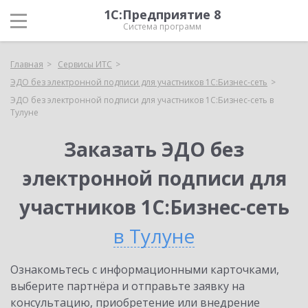
1С:Предприятие 8
Система программ
Главная
Сервисы ИТС
ЭДО без электронной подписи для участников 1С:Бизнес-сеть
ЭДО без электронной подписи для участников 1С:Бизнес-сеть в
Тулуне
Заказать ЭДО без
электронной подписи для
участников 1С:Бизнес-сеть
в Тулуне
Ознакомьтесь с информационными карточками,
выберите партнёра и отправьте заявку на
консультацию, приобретение или внедрение