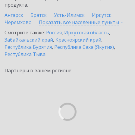
продукта.
Ангарск
Братск
Усть-Илимск
Иркутск
Черемхово
Показать все населенные
пункты
Смотрите также:
Россия
,
Иркутская область
,
Забайкальский край
,
Красноярский край
,
Республика Бурятия
,
Республика Саха (Якутия)
,
Республика Тыва
Партнеры в вашем регионе: