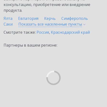
консультацию, приобретение или внедрение
продукта.
Ялта
Евпатория
Керчь
Симферополь
Саки
Показать все населенные
пункты
Смотрите также:
Россия
,
Краснодарский край
Партнеры в вашем регионе: