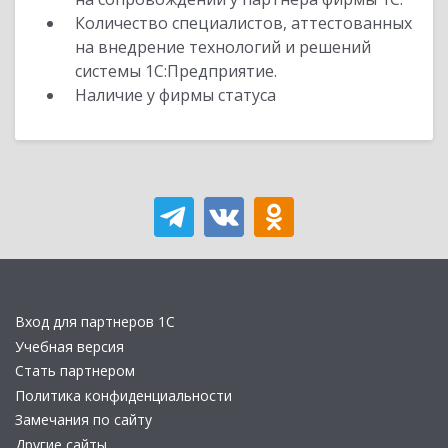
Количество специалистов, аттестованных
на внедрение технологий и решений
системы 1С:Предприятие.
Наличие у фирмы статуса
Вход для партнеров 1С
Учебная версия
Стать партнером
Политика конфиденциальности
Замечания по сайту
Другие сайты