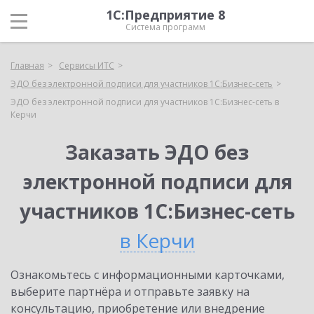
1С:Предприятие 8
Система программ
Главная
Сервисы ИТС
ЭДО без электронной подписи для участников 1С:Бизнес-сеть
ЭДО без электронной подписи для участников 1С:Бизнес-сеть в
Керчи
Заказать ЭДО без
электронной подписи для
участников 1С:Бизнес-сеть
в Керчи
Ознакомьтесь с информационными карточками,
выберите партнёра и отправьте заявку на
консультацию, приобретение или внедрение