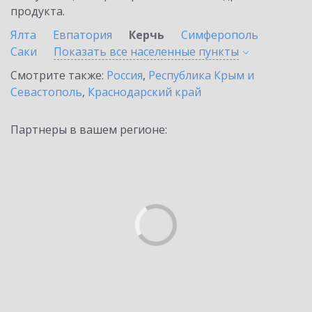
продукта.
Ялта
Евпатория
Керчь
Симферополь
Саки
Показать все населенные
пункты
Смотрите также:
Россия
,
Республика Крым и
Севастополь
,
Краснодарский край
Партнеры в вашем регионе: