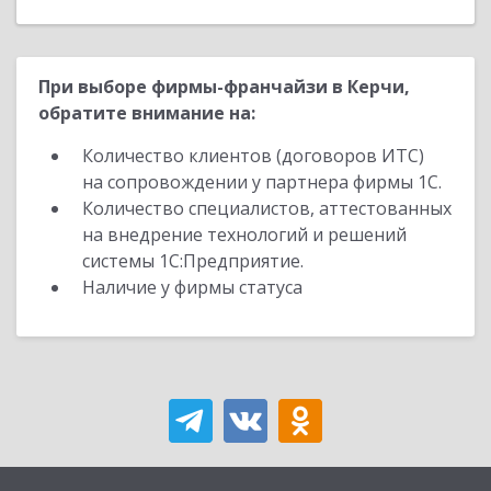
При выборе фирмы-франчайзи в Керчи,
обратите внимание на:
Количество клиентов (договоров ИТС)
на сопровождении у партнера фирмы 1С.
Количество специалистов, аттестованных
на внедрение технологий и решений
системы 1С:Предприятие.
Наличие у фирмы статуса