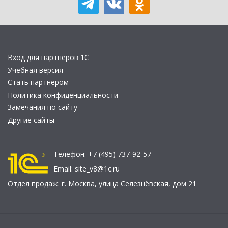
Вход для партнеров 1С
Учебная версия
Стать партнером
Политика конфиденциальности
Замечания по сайту
Другие сайты
Телефон:
+7 (495) 737-92-57
Email:
site_v8@1c.ru
Отдел продаж:
г. Москва
,
улица Селезнёвская, дом 21