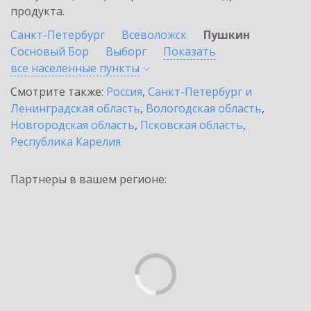
продукта.
Санкт-Петербург
Всеволожск
Пушкин
Сосновый Бор
Выборг
Показать
все населенные
пункты
Смотрите также:
Россия
,
Санкт-Петербург и
Ленинградская область
,
Вологодская область
,
Новгородская область
,
Псковская область
,
Республика Карелия
Партнеры в вашем регионе: