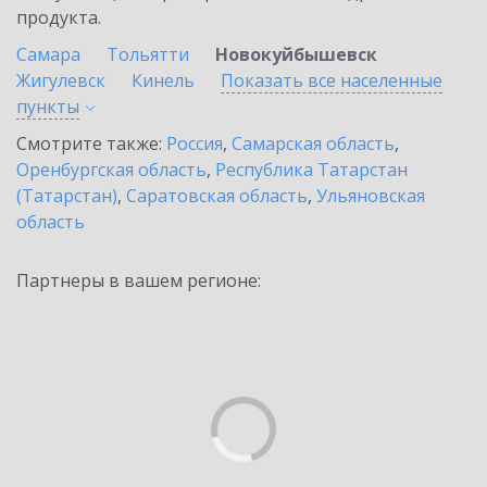
продукта.
Самара
Тольятти
Новокуйбышевск
Жигулевск
Кинель
Показать все населенные
пункты
Смотрите также:
Россия
,
Самарская область
,
Оренбургская область
,
Республика Татарстан
(Татарстан)
,
Саратовская область
,
Ульяновская
область
Партнеры в вашем регионе: