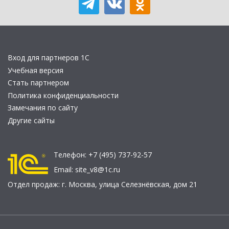
Вход для партнеров 1С
Учебная версия
Стать партнером
Политика конфиденциальности
Замечания по сайту
Другие сайты
Телефон:
+7 (495) 737-92-57
Email:
site_v8@1c.ru
Отдел продаж:
г. Москва
,
улица Селезнёвская, дом 21