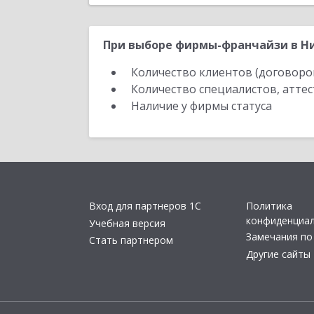
При выборе фирмы-франчайзи в Ни
Количество клиентов (договоро
Количество специалистов, атте
Наличие у фирмы статуса
Вход для партнеров 1С
Политика
конфиденциа
Учебная версия
Замечания по
Стать партнером
Другие сайты