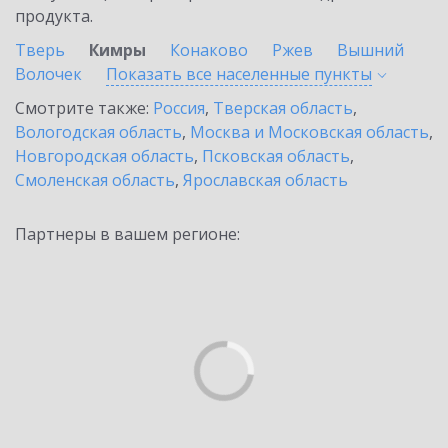
продукта.
Тверь
Кимры
Конаково
Ржев
Вышний
Волочек
Показать все населенные
пункты
Смотрите также:
Россия
,
Тверская область
,
Вологодская область
,
Москва и Московская область
,
Новгородская область
,
Псковская область
,
Смоленская область
,
Ярославская область
Партнеры в вашем регионе: