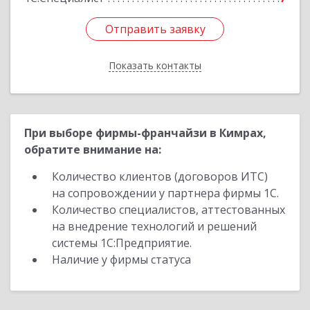
Отправить заявку
Отправить заявку
Показать контакты
Назад
При выборе фирмы-франчайзи в Кимрах,
обратите внимание на:
Количество клиентов (договоров ИТС)
на сопровождении у партнера фирмы 1С.
Количество специалистов, аттестованных
на внедрение технологий и решений
системы 1С:Предприятие.
Наличие у фирмы статуса