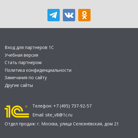
Вход для партнеров 1С
Учебная версия
Стать партнером
Политика конфиденциальности
Замечания по сайту
Другие сайты
Телефон:
+7 (495) 737-92-57
Email:
site_v8@1c.ru
Отдел продаж:
г. Москва
,
улица Селезнёвская, дом 21