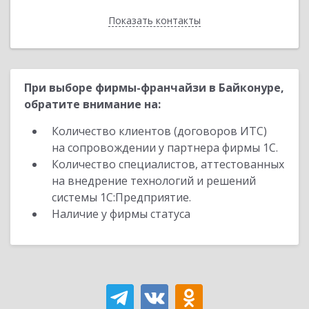
Показать контакты
Назад
При выборе фирмы-франчайзи в Байконуре,
обратите внимание на:
Количество клиентов (договоров ИТС)
на сопровождении у партнера фирмы 1С.
Количество специалистов, аттестованных
на внедрение технологий и решений
системы 1С:Предприятие.
Наличие у фирмы статуса