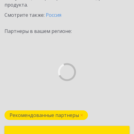
продукта.
Смотрите также:
Россия
Партнеры в вашем регионе:
Рекомендованные партнеры