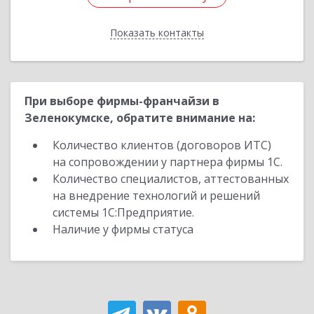
Показать контакты
Назад
При выборе фирмы-франчайзи в
Зеленокумске, обратите внимание на:
Количество клиентов (договоров ИТС)
на сопровождении у партнера фирмы 1С.
Количество специалистов, аттестованных
на внедрение технологий и решений
системы 1С:Предприятие.
Наличие у фирмы статуса