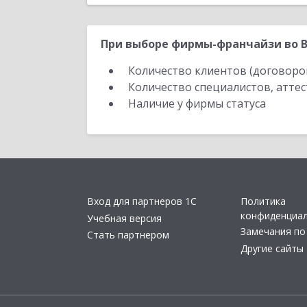
При выборе фирмы-франчайзи во В
Количество клиентов (договоро
Количество специалистов, атте
Наличие у фирмы статуса
Вход для партнеров 1С
Политика
конфиденциа
Учебная версия
Замечания по
Стать партнером
Другие сайты