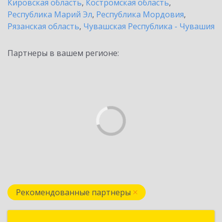
Кировская область
,
Костромская область
,
Республика Марий Эл
,
Республика Мордовия
,
Рязанская область
,
Чувашская Республика - Чувашия
Партнеры в вашем регионе:
Рекомендованные партнеры