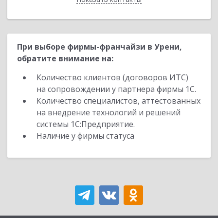
При выборе фирмы-франчайзи в Урени,
обратите внимание на:
Количество клиентов (договоров ИТС)
на сопровождении у партнера фирмы 1С.
Количество специалистов, аттестованных
на внедрение технологий и решений
системы 1С:Предприятие.
Наличие у фирмы статуса