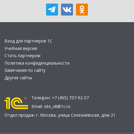
Вход для партнеров 1С
Учебная версия
Стать партнером
Политика конфиденциальности
Замечания по сайту
Другие сайты
Телефон:
+7 (495) 737-92-57
Email:
site_v8@1c.ru
Отдел продаж:
г. Москва
,
улица Селезнёвская, дом 21