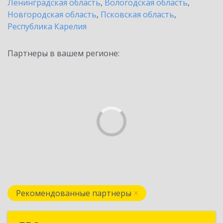
Ленинградская область
,
Вологодская область
,
Новгородская область
,
Псковская область
,
Республика Карелия
Партнеры в вашем регионе:
Рекомендованные партнеры