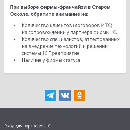
При выборе фирмы-франчайзи в Старом
Осколе, обратите внимание на:
Количество клиентов (договоров ИТС)
на сопровождении у партнера фирмы 1С.
Количество специалистов, аттестованных
на внедрение технологий и решений
системы 1С:Предприятие.
Наличие у фирмы статуса
Вход для партнеров 1С