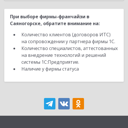
При выборе фирмы-франчайзи в
Саяногорске, обратите внимание на:
Количество клиентов (договоров ИТС)
на сопровождении у партнера фирмы 1С.
Количество специалистов, аттестованных
на внедрение технологий и решений
системы 1С:Предприятие.
Наличие у фирмы статуса