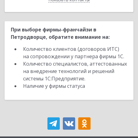
При выборе фирмы-франчайзи в
Петродворце, обратите внимание на:
Количество клиентов (договоров ИТС)
на сопровождении у партнера фирмы 1С.
Количество специалистов, аттестованных
на внедрение технологий и решений
системы 1С:Предприятие.
Наличие у фирмы статуса