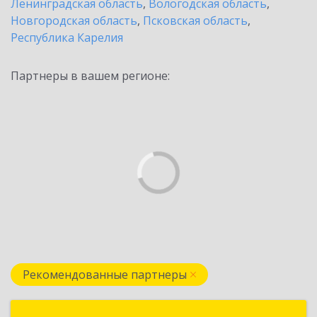
Ленинградская область
,
Вологодская область
,
Новгородская область
,
Псковская область
,
Республика Карелия
Партнеры в вашем регионе:
Рекомендованные партнеры