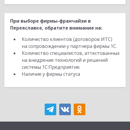
При выборе фирмы-франчайзи в
Переяславке, обратите внимание на:
Количество клиентов (договоров ИТС)
на сопровождении у партнера фирмы 1С.
Количество специалистов, аттестованных
на внедрение технологий и решений
системы 1С:Предприятие.
Наличие у фирмы статуса