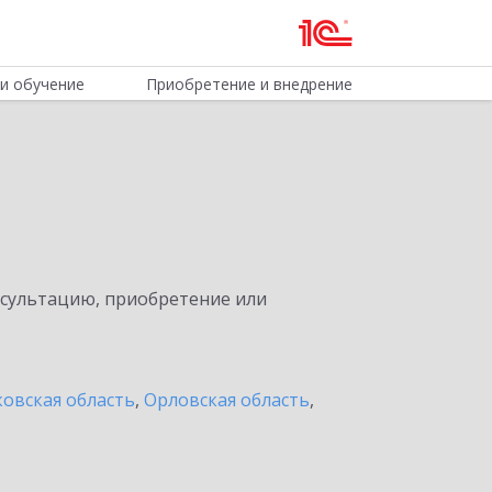
и обучение
Приобретение и внедрение
нсультацию, приобретение или
овская область
,
Орловская область
,