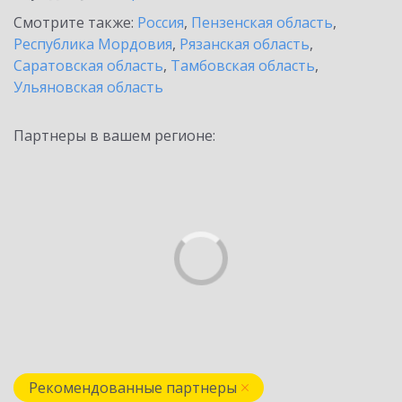
Смотрите также:
Россия
,
Пензенская область
,
Республика Мордовия
,
Рязанская область
,
Саратовская область
,
Тамбовская область
,
Ульяновская область
Партнеры в вашем регионе:
Рекомендованные партнеры