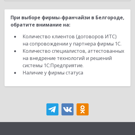
При выборе фирмы-франчайзи в Белгороде,
обратите внимание на:
Количество клиентов (договоров ИТС)
на сопровождении у партнера фирмы 1С.
Количество специалистов, аттестованных
на внедрение технологий и решений
системы 1С:Предприятие.
Наличие у фирмы статуса