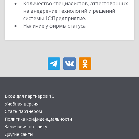
Количество специалистов, аттестованных
на внедрение технологий и решений
системы 1С:Предприятие.
Наличие у фирмы статуса
Вход для партнеров 1С
Учебная версия
Стать партнером
Политика конфиденциальности
Замечания по сайту
Другие сайты