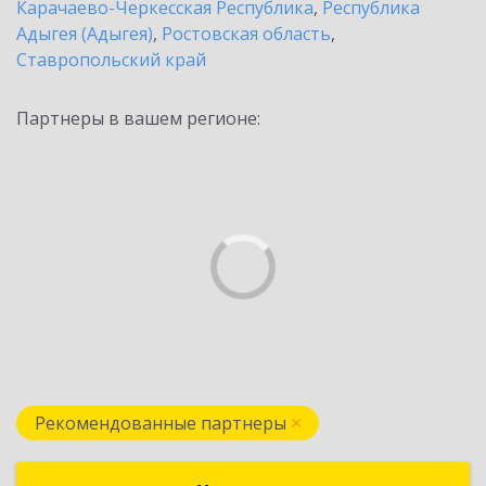
Карачаево-Черкесская Республика
,
Республика
Адыгея (Адыгея)
,
Ростовская область
,
Ставропольский край
Партнеры в вашем регионе:
Рекомендованные партнеры