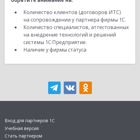
обратите внимание на:
Количество клиентов (договоров ИТС)
на сопровождении у партнера фирмы 1С.
Количество специалистов, аттестованных
на внедрение технологий и решений
системы 1С:Предприятие.
Наличие у фирмы статуса
Вход для партнеров 1С
Учебная версия
Стать партнером