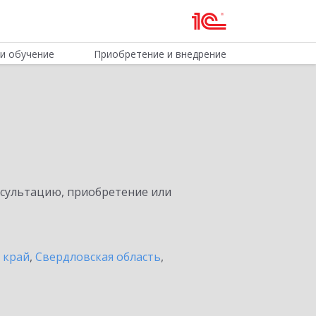
и обучение
Приобретение и внедрение
нсультацию, приобретение или
 край
,
Свердловская область
,