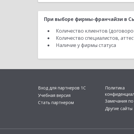
При выборе фирмы-франчайзи в Сы
Количество клиентов (договоро
Количество специалистов, атте
Наличие у фирмы статуса
Вход для партнеров 1С
Политика
конфиденциа
Учебная версия
Замечания по
Стать партнером
Другие сайты