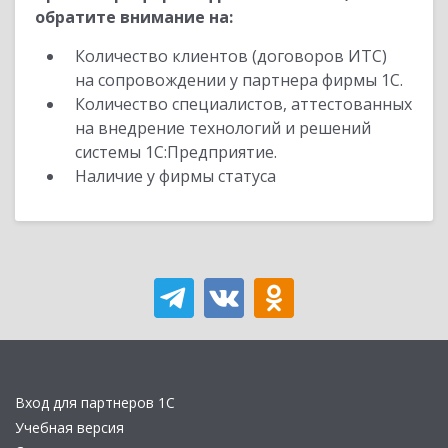
обратите внимание на:
Количество клиентов (договоров ИТС)
на сопровождении у партнера фирмы 1С.
Количество специалистов, аттестованных
на внедрение технологий и решений
системы 1С:Предприятие.
Наличие у фирмы статуса
Вход для партнеров 1С
Учебная версия